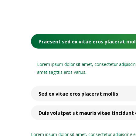
Praesent sed ex vitae eros placerat mol
Lorem ipsum dolor sit amet, consectetur adipiscing 
amet sagittis eros varius.
Sed ex vitae eros placerat mollis
Duis volutpat ut mauris vitae tincidunt
Lorem ipsum dolor sit amet, consectetur adipiscing eli