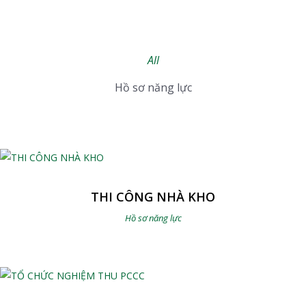
All
Hồ sơ năng lực
THI CÔNG NHÀ KHO
Hồ sơ năng lực